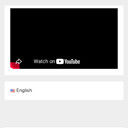
English