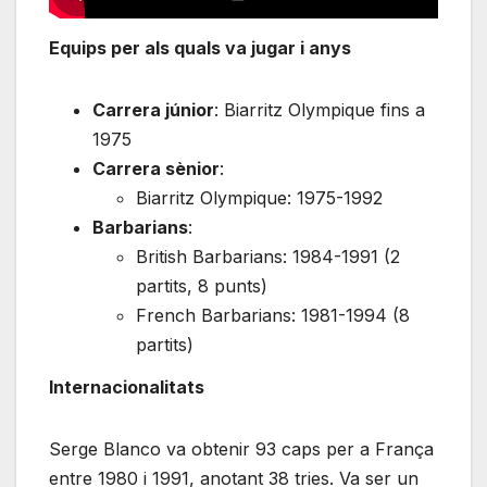
Equips per als quals va jugar i anys
Carrera júnior
: Biarritz Olympique fins a
1975
Carrera sènior
:
Biarritz Olympique: 1975-1992
Barbarians
:
British Barbarians: 1984-1991 (2
partits, 8 punts)
French Barbarians: 1981-1994 (8
partits)
Internacionalitats
Serge Blanco va obtenir 93 caps per a França
entre 1980 i 1991, anotant 38 tries. Va ser un