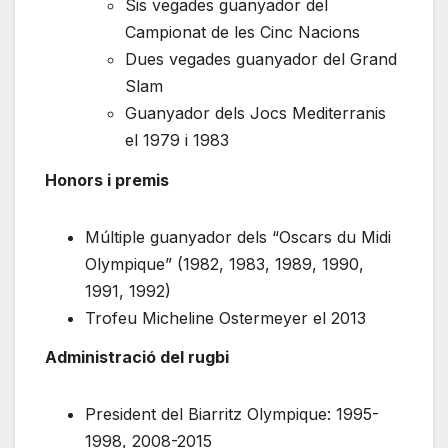
Sis vegades guanyador del
Campionat de les Cinc Nacions
Dues vegades guanyador del Grand
Slam
Guanyador dels Jocs Mediterranis
el 1979 i 1983
Honors i premis
Múltiple guanyador dels “Oscars du Midi
Olympique” (1982, 1983, 1989, 1990,
1991, 1992)
Trofeu Micheline Ostermeyer el 2013
Administració del rugbi
President del Biarritz Olympique: 1995-
1998, 2008-2015