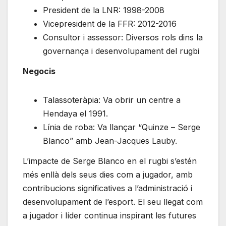
President de la LNR: 1998-2008
Vicepresident de la FFR: 2012-2016
Consultor i assessor: Diversos rols dins la
governança i desenvolupament del rugbi
Negocis
Talassoteràpia: Va obrir un centre a
Hendaya el 1991.
Línia de roba: Va llançar “Quinze – Serge
Blanco” amb Jean-Jacques Lauby.
L’impacte de Serge Blanco en el rugbi s’estén
més enllà dels seus dies com a jugador, amb
contribucions significatives a l’administració i
desenvolupament de l’esport. El seu llegat com
a jugador i líder continua inspirant les futures