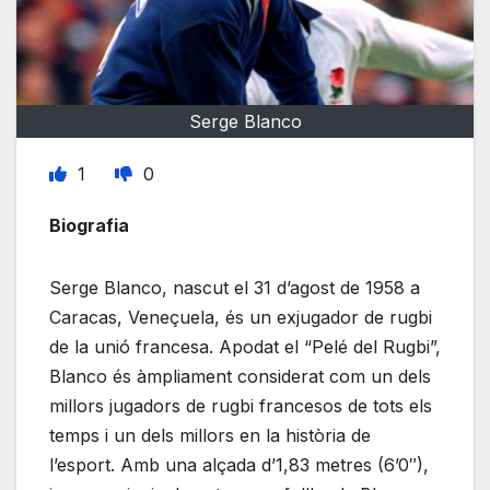
Serge Blanco
1
0
Biografia
Serge Blanco, nascut el 31 d’agost de 1958 a
Caracas, Veneçuela, és un exjugador de rugbi
de la unió francesa. Apodat el “Pelé del Rugbi”,
Blanco és àmpliament considerat com un dels
millors jugadors de rugbi francesos de tots els
temps i un dels millors en la història de
l’esport. Amb una alçada d’1,83 metres (6’0″),