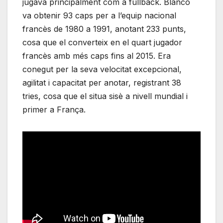
jugava principalment com a fullback. Blanco
va obtenir 93 caps per a l’equip nacional
francès de 1980 a 1991, anotant 233 punts,
cosa que el converteix en el quart jugador
francès amb més caps fins al 2015. Era
conegut per la seva velocitat excepcional,
agilitat i capacitat per anotar, registrant 38
tries, cosa que el situa sisè a nivell mundial i
primer a França.