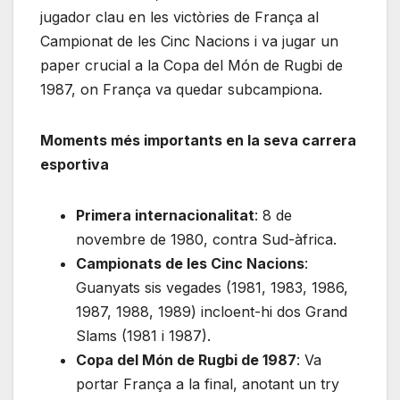
jugador clau en les victòries de França al
Campionat de les Cinc Nacions i va jugar un
paper crucial a la Copa del Món de Rugbi de
1987, on França va quedar subcampiona.
Moments més importants en la seva carrera
esportiva
Primera internacionalitat
: 8 de
novembre de 1980, contra Sud-àfrica.
Campionats de les Cinc Nacions
:
Guanyats sis vegades (1981, 1983, 1986,
1987, 1988, 1989) incloent-hi dos Grand
Slams (1981 i 1987).
Copa del Món de Rugbi de 1987
: Va
portar França a la final, anotant un try