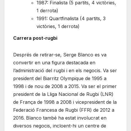
1987: Finalista (5 partits, 4 victòries,
1 derrota)
1991: Quartfinalista (4 partits, 3
victòries, 1 derrota)
Carrera post-rugbi
Després de retirar-se, Serge Blanco es va
convertir en una figura destacada en
l’administració del rugbi i en els negocis. Va ser
president del Biarritz Olympique de 1995 a
1998 i de nou de 2008 a 2015. Va ser el primer
president de la Lliga Nacional de Rugbi (LNR)
de França de 1998 a 2008 i vicepresident de la
Federació Francesa de Rugbi (FFR) de 2012 a
2016. Blanco també ha estat involucrat en
diversos negocis, incloent-hi un centre de