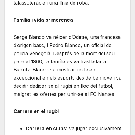
talassoteràpia i una línia de roba.
Família i vida primerenca
Serge Blanco va néixer d’Odette, una francesa
d’origen basc, i Pedro Blanco, un oficial de
policia veneçolà. Després de la mort del seu
pare el 1960, la família es va traslladar a
Biarritz. Blanco va mostrar un talent
excepcional en els esports des de ben jove i va
decidir dedicar-se al rugbi en lloc del futbol,
malgrat les ofertes per unir-se al FC Nantes.
Carrera en el rugbi
Carrera en clubs
: Va jugar exclusivament