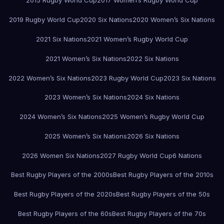
2015 Rugby World Cup
2017 Women’s Rugby World Cup
2019 Rugby World Cup
2020 Six Nations
2020 Women’s Six Nations
2021 Six Nations
2021 Women’s Rugby World Cup
2021 Women’s Six Nations
2022 Six Nations
2022 Women’s Six Nations
2023 Rugby World Cup
2023 Six Nations
2023 Women’s Six Nations
2024 Six Nations
2024 Women’s Six Nations
2025 Women’s Rugby World Cup
2025 Women’s Six Nations
2026 Six Nations
2026 Women Six Nations
2027 Rugby World Cup
6 Nations
Best Rugby Players of the 2000s
Best Rugby Players of the 2010s
Best Rugby Players of the 2020s
Best Rugby Players of the 50s
Best Rugby Players of the 60s
Best Rugby Players of the 70s