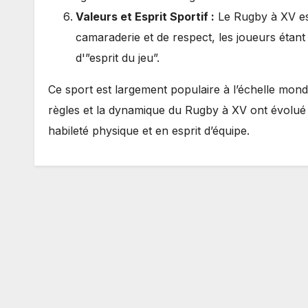
Valeurs et Esprit Sportif :
Le Rugby à XV es
camaraderie et de respect, les joueurs étan
d'”esprit du jeu”.
Ce sport est largement populaire à l’échelle mond
règles et la dynamique du Rugby à XV ont évolué a
habileté physique et en esprit d’équipe.