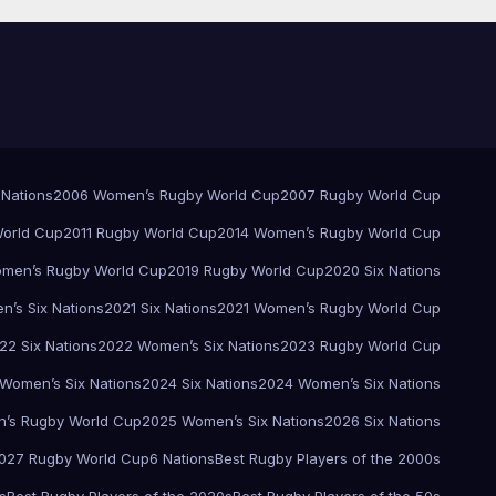
 Nations
2006 Women’s Rugby World Cup
2007 Rugby World Cup
orld Cup
2011 Rugby World Cup
2014 Women’s Rugby World Cup
men’s Rugby World Cup
2019 Rugby World Cup
2020 Six Nations
’s Six Nations
2021 Six Nations
2021 Women’s Rugby World Cup
22 Six Nations
2022 Women’s Six Nations
2023 Rugby World Cup
Women’s Six Nations
2024 Six Nations
2024 Women’s Six Nations
’s Rugby World Cup
2025 Women’s Six Nations
2026 Six Nations
027 Rugby World Cup
6 Nations
Best Rugby Players of the 2000s
s
Best Rugby Players of the 2020s
Best Rugby Players of the 50s