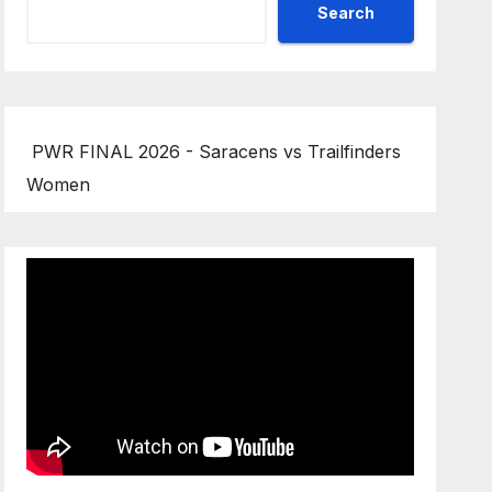
Search
PWR FINAL 2026 - Saracens vs Trailfinders
Women