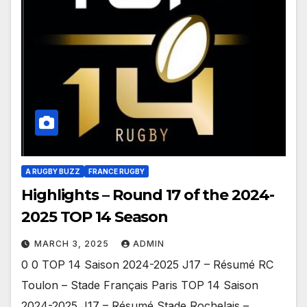
A RUGBY BUZZ
FRANCE RUGBY
Highlights – Round 17 of the 2024-
2025 TOP 14 Season
MARCH 3, 2025
ADMIN
0 0 TOP 14 Saison 2024-2025 J17 – Résumé RC
Toulon – Stade Français Paris TOP 14 Saison
2024-2025 J17 – Résumé Stade Rochelais –