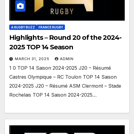
A RUGBY BUZZ
FRANCE RUGBY
Highlights – Round 20 of the 2024-
2025 TOP 14 Season
MARCH 31, 2025
ADMIN
1 0 TOP 14 Saison 2024-2025 J20 – Résumé
Castres Olympique – RC Toulon TOP 14 Saison
2024-2025 J20 – Résumé ASM Clermont – Stade
Rochelais TOP 14 Saison 2024-2025…