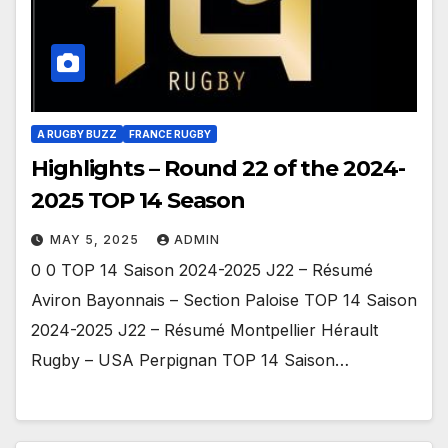
A RUGBY BUZZ
FRANCE RUGBY
Highlights – Round 22 of the 2024-
2025 TOP 14 Season
MAY 5, 2025
ADMIN
0 0 TOP 14 Saison 2024-2025 J22 – Résumé
Aviron Bayonnais – Section Paloise TOP 14 Saison
2024-2025 J22 – Résumé Montpellier Hérault
Rugby – USA Perpignan TOP 14 Saison…