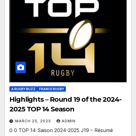
A RUGBY BUZZ
FRANCE RUGBY
Highlights – Round 19 of the 2024-
2025 TOP 14 Season
MARCH 25, 2025
ADMIN
0 0 TOP 14 Saison 2024-2025 J19 – Résumé