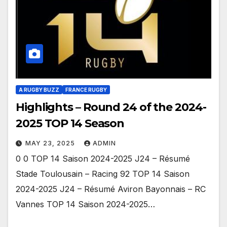
A RUGBY BUZZ
FRANCE RUGBY
Highlights – Round 24 of the 2024-
2025 TOP 14 Season
MAY 23, 2025
ADMIN
0 0 TOP 14 Saison 2024-2025 J24 – Résumé
Stade Toulousain – Racing 92 TOP 14 Saison
2024-2025 J24 – Résumé Aviron Bayonnais – RC
Vannes TOP 14 Saison 2024-2025…