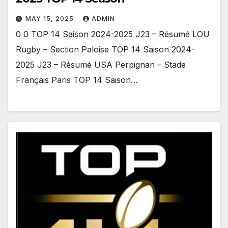
MAY 15, 2025
ADMIN
0 0 TOP 14 Saison 2024-2025 J23 – Résumé LOU
Rugby – Section Paloise TOP 14 Saison 2024-
2025 J23 – Résumé USA Perpignan – Stade
Français Paris TOP 14 Saison…