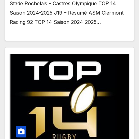
Stade Rochelais – Castres Olympique TOP 14
Saison 2024-2025 J19 – Résumé ASM Clermont –
Racing 92 TOP 14 Saison 2024-2025…