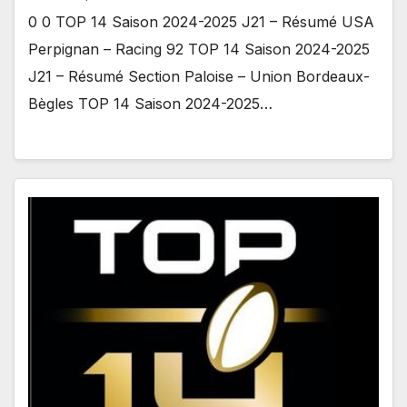
0 0 TOP 14 Saison 2024-2025 J21 – Résumé USA
Perpignan – Racing 92 TOP 14 Saison 2024-2025
J21 – Résumé Section Paloise – Union Bordeaux-
Bègles TOP 14 Saison 2024-2025…