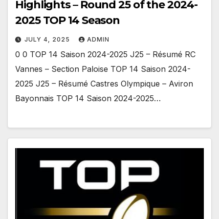
Highlights – Round 25 of the 2024-
2025 TOP 14 Season
JULY 4, 2025
ADMIN
0 0 TOP 14 Saison 2024-2025 J25 – Résumé RC
Vannes – Section Paloise TOP 14 Saison 2024-
2025 J25 – Résumé Castres Olympique – Aviron
Bayonnais TOP 14 Saison 2024-2025…