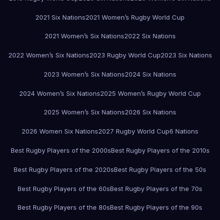
2021 Six Nations
2021 Women’s Rugby World Cup
2021 Women’s Six Nations
2022 Six Nations
2022 Women’s Six Nations
2023 Rugby World Cup
2023 Six Nations
2023 Women’s Six Nations
2024 Six Nations
2024 Women’s Six Nations
2025 Women’s Rugby World Cup
2025 Women’s Six Nations
2026 Six Nations
2026 Women Six Nations
2027 Rugby World Cup
6 Nations
Best Rugby Players of the 2000s
Best Rugby Players of the 2010s
Best Rugby Players of the 2020s
Best Rugby Players of the 50s
Best Rugby Players of the 60s
Best Rugby Players of the 70s
Best Rugby Players of the 80s
Best Rugby Players of the 90s