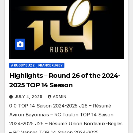
A RUGBY BUZZ
FRANCE RUGBY
Highlights – Round 26 of the 2024-
2025 TOP 14 Season
JULY 4, 2025
ADMIN
0 0 TOP 14 Saison 2024-2025 J26 – Résumé
Aviron Bayonnais – RC Toulon TOP 14 Saison
2024-2025 J26 – Résumé Union Bordeaux-Bègles
– RC Vannes TOP 14 Saison 2024-2025…