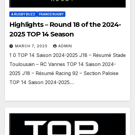
A RUGBY BUZZ
FRANCE RUGBY
Highlights – Round 18 of the 2024-
2025 TOP 14 Season
MARCH 7, 2025
ADMIN
1 0 TOP 14 Saison 2024-2025 J18 – Résumé Stade
Toulousain – RC Vannes TOP 14 Saison 2024-
2025 J18 – Résumé Racing 92 – Section Paloise
TOP 14 Saison 2024-2025…