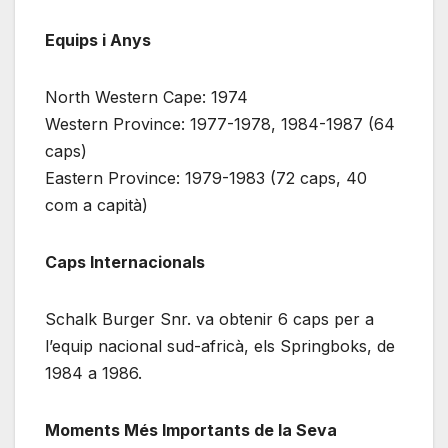
Equips i Anys
North Western Cape: 1974
Western Province: 1977-1978, 1984-1987 (64
caps)
Eastern Province: 1979-1983 (72 caps, 40
com a capità)
Caps Internacionals
Schalk Burger Snr. va obtenir 6 caps per a
l’equip nacional sud-africà, els Springboks, de
1984 a 1986.
Moments Més Importants de la Seva