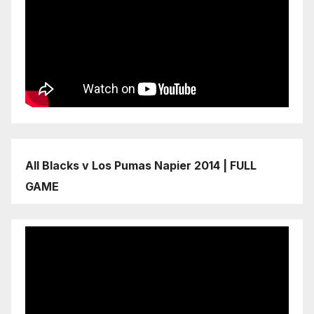
All Blacks v Los Pumas Napier 2014 | FULL
GAME