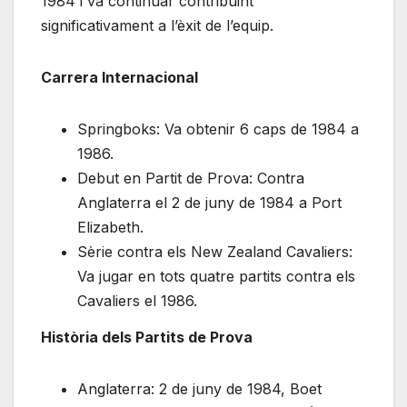
1984 i va continuar contribuint
significativament a l’èxit de l’equip.
Carrera Internacional
Springboks: Va obtenir 6 caps de 1984 a
1986.
Debut en Partit de Prova: Contra
Anglaterra el 2 de juny de 1984 a Port
Elizabeth.
Sèrie contra els New Zealand Cavaliers:
Va jugar en tots quatre partits contra els
Cavaliers el 1986.
Història dels Partits de Prova
Anglaterra: 2 de juny de 1984, Boet