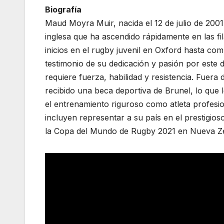
Biografía
Maud Moyra Muir, nacida el 12 de julio de 2001
inglesa que ha ascendido rápidamente en las fi
inicios en el rugby juvenil en Oxford hasta com
testimonio de su dedicación y pasión por este 
requiere fuerza, habilidad y resistencia. Fuera
recibido una beca deportiva de Brunel, lo que 
el entrenamiento riguroso como atleta profesi
incluyen representar a su país en el prestigio
la Copa del Mundo de Rugby 2021 en Nueva Z