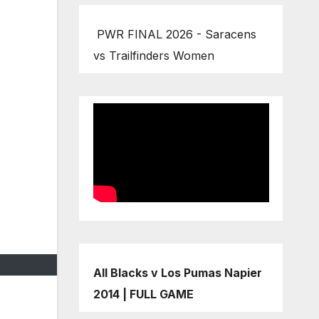
PWR FINAL 2026 - Saracens
vs Trailfinders Women
All Blacks v Los Pumas Napier
2014 | FULL GAME