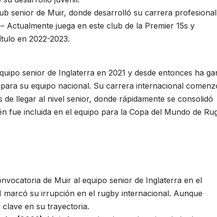
ub senior de Muir, donde desarrolló su carrera profesional
– Actualmente juega en este club de la Premier 15s y
ítulo en 2022-2023.
quipo senior de Inglaterra en 2021 y desde entonces ha g
 para su equipo nacional. Su carrera internacional comenz
 de llegar al nivel senior, donde rápidamente se consolidó
én fue incluida en el equipo para la Copa del Mundo de Ru
onvocatoria de Muir al equipo senior de Inglaterra en el
 marcó su irrupción en el rugby internacional. Aunque
lave en su trayectoria.