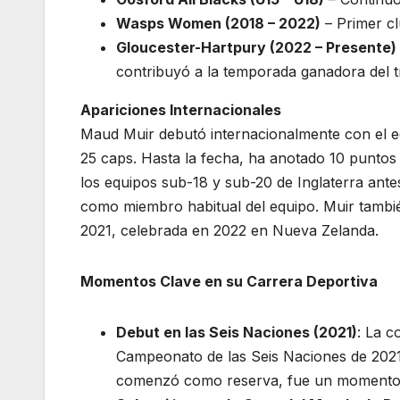
Wasps Women (2018 – 2022)
– Primer cl
Gloucester-Hartpury (2022 – Presente)
contribuyó a la temporada ganadora del t
Apariciones Internacionales
Maud Muir debutó internacionalmente con el e
25 caps. Hasta la fecha, ha anotado 10 puntos
los equipos sub-18 y sub-20 de Inglaterra antes
como miembro habitual del equipo. Muir tambi
2021, celebrada en 2022 en Nueva Zelanda.
Momentos Clave en su Carrera Deportiva
Debut en las Seis Naciones (2021)
: La c
Campeonato de las Seis Naciones de 2021
comenzó como reserva, fue un momento c