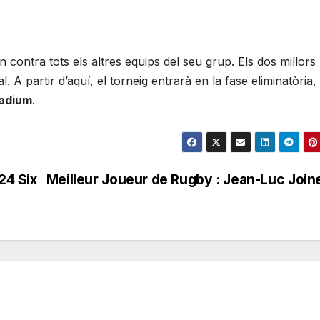
 contra tots els altres equips del seu grup. Els dos millors
. A partir d’aquí, el torneig entrarà en la fase eliminatòria,
adium
.
24 Six
Meilleur Joueur de Rugby : Jean-Luc Join