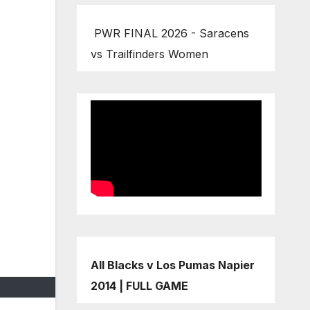
PWR FINAL 2026 - Saracens
vs Trailfinders Women
All Blacks v Los Pumas Napier
2014 | FULL GAME