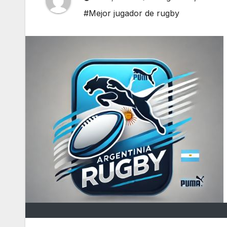
#Mejor jugador de rugby