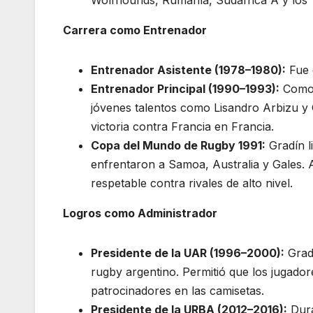
Carrera como Entrenador
Entrenador Asistente (1978–1980):
Fue 
Entrenador Principal (1990–1993):
Como 
jóvenes talentos como Lisandro Arbizu y 
victoria contra Francia en Francia.
Copa del Mundo de Rugby 1991:
Gradín l
enfrentaron a Samoa, Australia y Gales. A
respetable contra rivales de alto nivel.
Logros como Administrador
Presidente de la UAR (1996–2000):
Gradí
rugby argentino. Permitió que los jugador
patrocinadores en las camisetas.
Presidente de la URBA (2012–2016):
Dura