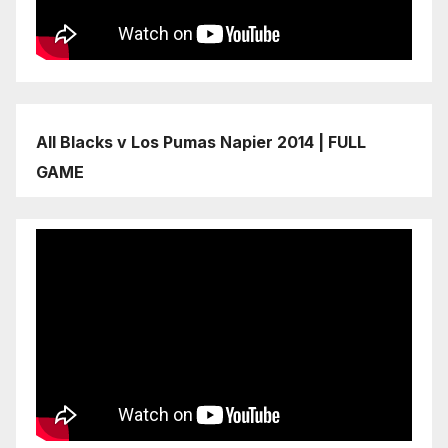
All Blacks v Los Pumas Napier 2014 | FULL
GAME