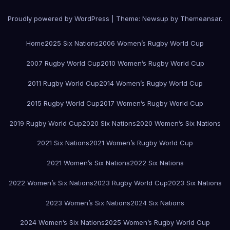
Proudly powered by WordPress
|
Theme:
Newsup
by
Themeansar
.
Home
2025 Six Nations
2006 Women’s Rugby World Cup
2007 Rugby World Cup
2010 Women’s Rugby World Cup
2011 Rugby World Cup
2014 Women’s Rugby World Cup
2015 Rugby World Cup
2017 Women’s Rugby World Cup
2019 Rugby World Cup
2020 Six Nations
2020 Women’s Six Nations
2021 Six Nations
2021 Women’s Rugby World Cup
2021 Women’s Six Nations
2022 Six Nations
2022 Women’s Six Nations
2023 Rugby World Cup
2023 Six Nations
2023 Women’s Six Nations
2024 Six Nations
2024 Women’s Six Nations
2025 Women’s Rugby World Cup