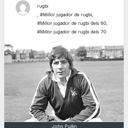
rugbi
,
#Millor jugador de rugbi
,
#Millor jugador de rugbi dels 60
,
#Millor jugador de rugbi dels 70
John Pullin