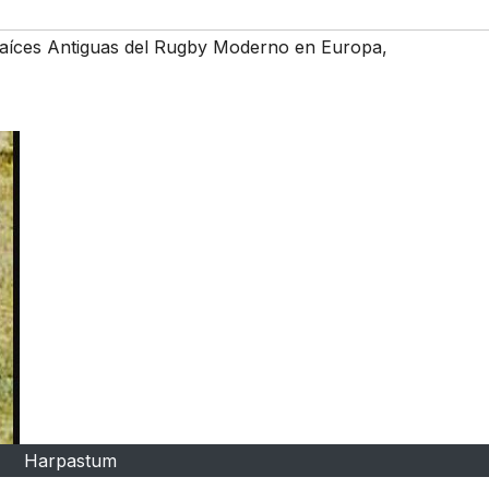
aíces Antiguas del Rugby Moderno en Europa
,
Harpastum