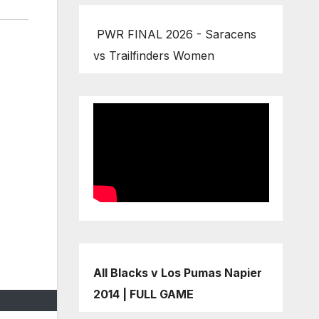
PWR FINAL 2026 - Saracens
vs Trailfinders Women
All Blacks v Los Pumas Napier
2014 | FULL GAME