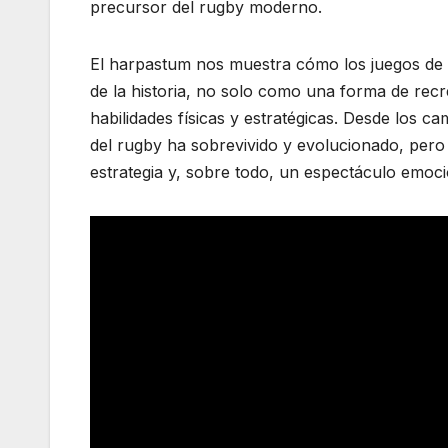
precursor del rugby moderno.
El harpastum nos muestra cómo los juegos de pe
de la historia, no solo como una forma de rec
habilidades físicas y estratégicas. Desde los 
del rugby ha sobrevivido y evolucionado, pero
estrategia y, sobre todo, un espectáculo emoc