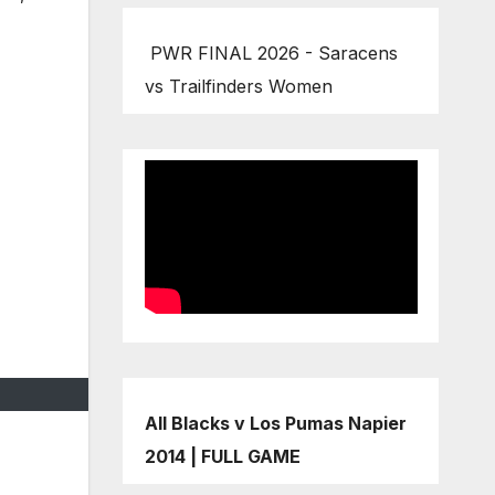
PWR FINAL 2026 - Saracens
vs Trailfinders Women
All Blacks v Los Pumas Napier
2014 | FULL GAME