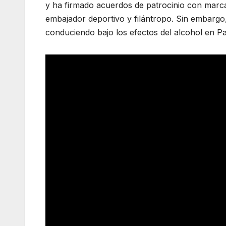
y ha firmado acuerdos de patrocinio con marc
embajador deportivo y filántropo. Sin embargo
conduciendo bajo los efectos del alcohol en Pa