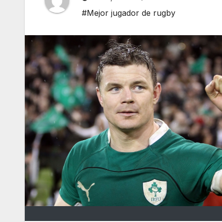
#Mejor jugador de rugby