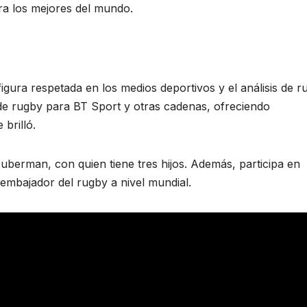
a los mejores del mundo.
igura respetada en los medios deportivos y el análisis de r
 de rugby para BT Sport y otras cadenas, ofreciendo
brilló.
uberman, con quien tiene tres hijos. Además, participa en
n embajador del rugby a nivel mundial.