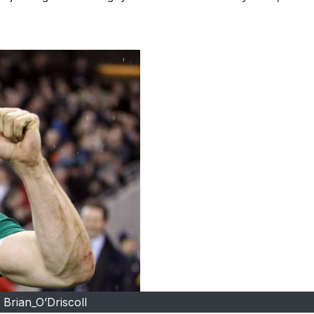
Brian_O’Driscoll