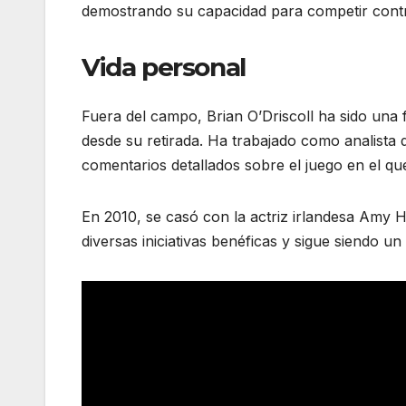
demostrando su capacidad para competir contr
Vida personal
Fuera del campo, Brian O’Driscoll ha sido una f
desde su retirada. Ha trabajado como analista
comentarios detallados sobre el juego en el que 
En 2010, se casó con la actriz irlandesa Amy H
diversas iniciativas benéficas y sigue siendo u