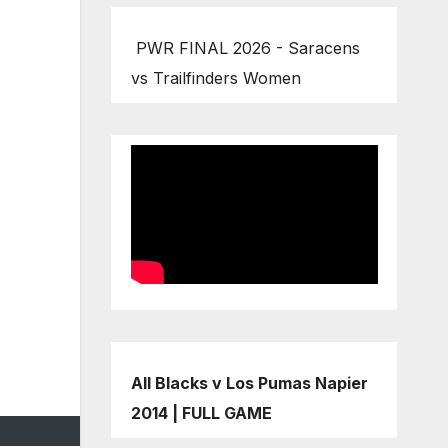
PWR FINAL 2026 - Saracens
vs Trailfinders Women
All Blacks v Los Pumas Napier
2014 | FULL GAME