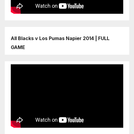
All Blacks v Los Pumas Napier 2014 | FULL
GAME