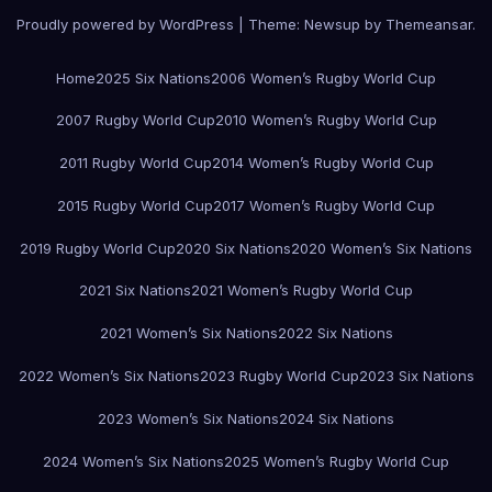
Proudly powered by WordPress
|
Theme:
Newsup
by
Themeansar
.
Home
2025 Six Nations
2006 Women’s Rugby World Cup
2007 Rugby World Cup
2010 Women’s Rugby World Cup
2011 Rugby World Cup
2014 Women’s Rugby World Cup
2015 Rugby World Cup
2017 Women’s Rugby World Cup
2019 Rugby World Cup
2020 Six Nations
2020 Women’s Six Nations
2021 Six Nations
2021 Women’s Rugby World Cup
2021 Women’s Six Nations
2022 Six Nations
2022 Women’s Six Nations
2023 Rugby World Cup
2023 Six Nations
2023 Women’s Six Nations
2024 Six Nations
2024 Women’s Six Nations
2025 Women’s Rugby World Cup