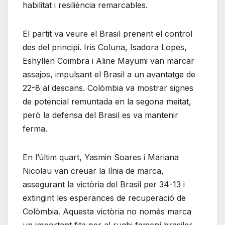
habilitat i resiliència remarcables.
El partit va veure el Brasil prenent el control
des del principi. Iris Coluna, Isadora Lopes,
Eshyllen Coimbra i Aline Mayumi van marcar
assajos, impulsant el Brasil a un avantatge de
22-8 al descans. Colòmbia va mostrar signes
de potencial remuntada en la segona meitat,
però la defensa del Brasil es va mantenir
ferma.
En l’últim quart, Yasmin Soares i Mariana
Nicolau van creuar la línia de marca,
assegurant la victòria del Brasil per 34-13 i
extingint les esperances de recuperació de
Colòmbia. Aquesta victòria no només marca