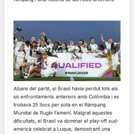
Abans del partit, el Brasil havia perdut tots els
sis enfrontaments anteriors amb Colòmbia i es
trobava 25 llocs per sota en el Rànquing
Mundial de Rugbi Femení. Malgrat aquestes
dificultats, el Brasil va dominar el play-off sud-
americà celebrat a Luque, demostrant una