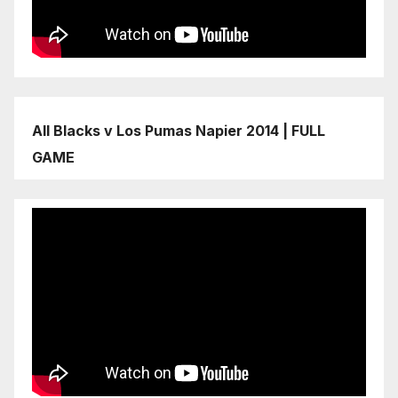
All Blacks v Los Pumas Napier 2014 | FULL
GAME