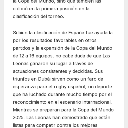
la Copa del Mundo, sino que también las
colocó en la primera posición en la
clasificación del torneo.
Si bien la clasificación de España fue ayudada
por los resultados favorables en otros
partidos y la expansión de la Copa del Mundo
de 12 a 16 equipos, no cabe duda de que Las
Leonas ganaron su lugar a través de
actuaciones consistentes y decididas. Sus
triunfos en Dubái sirven como un faro de
esperanza para el rugby español, un deporte
que ha luchado durante mucho tiempo por el
reconocimiento en el escenario internacional.
Mientras se preparan para la Copa del Mundo
2025, Las Leonas han demostrado que están
listas para competir contra los mejores