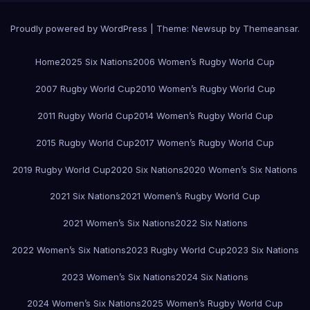
Proudly powered by WordPress
|
Theme:
Newsup
by
Themeansar
.
Home
2025 Six Nations
2006 Women’s Rugby World Cup
2007 Rugby World Cup
2010 Women’s Rugby World Cup
2011 Rugby World Cup
2014 Women’s Rugby World Cup
2015 Rugby World Cup
2017 Women’s Rugby World Cup
2019 Rugby World Cup
2020 Six Nations
2020 Women’s Six Nations
2021 Six Nations
2021 Women’s Rugby World Cup
2021 Women’s Six Nations
2022 Six Nations
2022 Women’s Six Nations
2023 Rugby World Cup
2023 Six Nations
2023 Women’s Six Nations
2024 Six Nations
2024 Women’s Six Nations
2025 Women’s Rugby World Cup