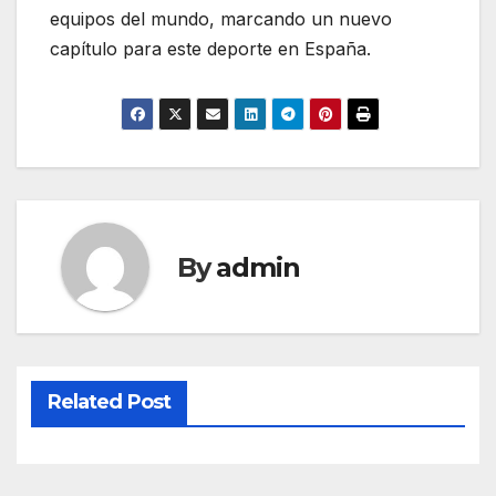
equipos del mundo, marcando un nuevo
capítulo para este deporte en España.
By
admin
Related Post