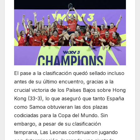
El pase a la clasificación quedó sellado incluso
antes de su último encuentro, gracias a la
crucial victoria de los Países Bajos sobre Hong
Kong (33-3), lo que aseguró que tanto España
como Samoa obtuvieran las dos plazas
codiciadas para la Copa del Mundo. Sin
embargo, a pesar de su clasificación
temprana, Las Leonas continuaron jugando