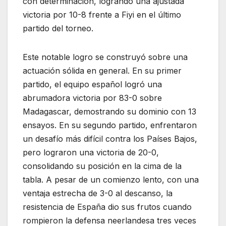
con determinación, logrando una ajustada
victoria por 10-8 frente a Fiyi en el último
partido del torneo.
Este notable logro se construyó sobre una
actuación sólida en general. En su primer
partido, el equipo español logró una
abrumadora victoria por 83-0 sobre
Madagascar, demostrando su dominio con 13
ensayos. En su segundo partido, enfrentaron
un desafío más difícil contra los Países Bajos,
pero lograron una victoria de 20-0,
consolidando su posición en la cima de la
tabla. A pesar de un comienzo lento, con una
ventaja estrecha de 3-0 al descanso, la
resistencia de España dio sus frutos cuando
rompieron la defensa neerlandesa tres veces