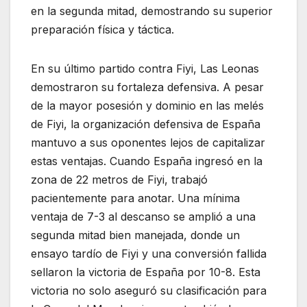
en la segunda mitad, demostrando su superior
preparación física y táctica.
En su último partido contra Fiyi, Las Leonas
demostraron su fortaleza defensiva. A pesar
de la mayor posesión y dominio en las melés
de Fiyi, la organización defensiva de España
mantuvo a sus oponentes lejos de capitalizar
estas ventajas. Cuando España ingresó en la
zona de 22 metros de Fiyi, trabajó
pacientemente para anotar. Una mínima
ventaja de 7-3 al descanso se amplió a una
segunda mitad bien manejada, donde un
ensayo tardío de Fiyi y una conversión fallida
sellaron la victoria de España por 10-8. Esta
victoria no solo aseguró su clasificación para