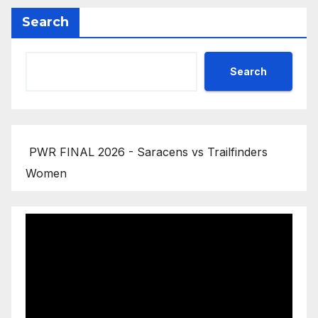
Search
Search
PWR FINAL 2026 - Saracens vs Trailfinders
Women