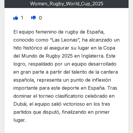
Women_Rugby_World_Cup_2025
1
0
El equipo femenino de rugby de España,
conocido como “Las Leonas”, ha alcanzado un
hito histórico al asegurar su lugar en la Copa
del Mundo de Rugby 2025 en Inglaterra. Este
logro, respaldado por un equipo desarrollado
en gran parte a partir del talento de la cantera
española, representa un punto de inflexión
importante para este deporte en España. Tras
dominar el torneo clasificatorio celebrado en
Dubái, el equipo salió victorioso en los tres
partidos que disputó, finalizando en primer
lugar.