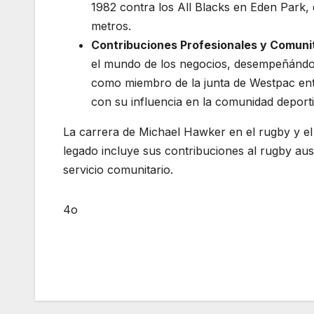
1982 contra los All Blacks en Eden Park,
metros.
Contribuciones Profesionales y Comunit
el mundo de los negocios, desempeñándo
como miembro de la junta de Westpac entr
con su influencia en la comunidad deport
La carrera de Michael Hawker en el rugby y el 
legado incluye sus contribuciones al rugby aus
servicio comunitario.
4o