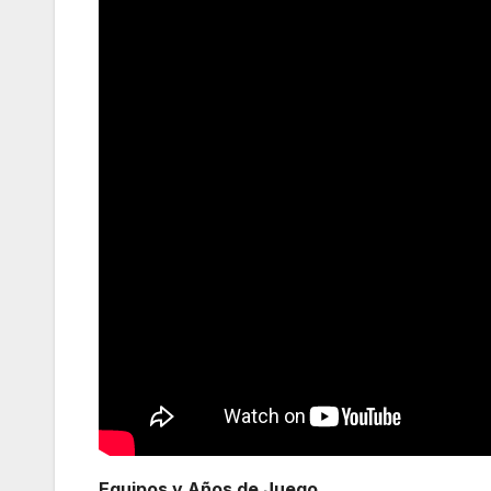
Equipos y Años de Juego