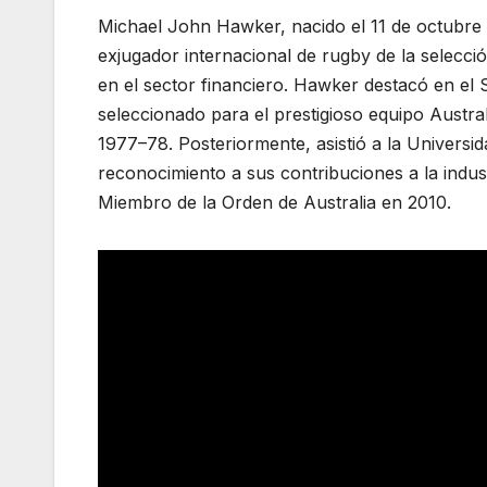
Michael John Hawker, nacido el 11 de octubre 
exjugador internacional de rugby de la selecc
en el sector financiero. Hawker destacó en e
seleccionado para el prestigioso equipo Austra
1977–78. Posteriormente, asistió a la Universi
reconocimiento a sus contribuciones a la indus
Miembro de la Orden de Australia en 2010.