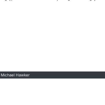
Michael Hawker