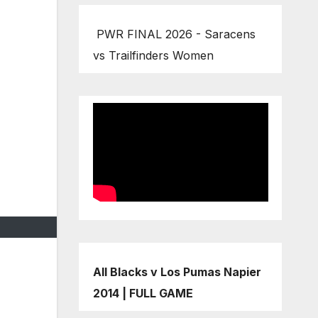
PWR FINAL 2026 - Saracens
vs Trailfinders Women
All Blacks v Los Pumas Napier
2014 | FULL GAME