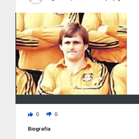
0
0
Biografía